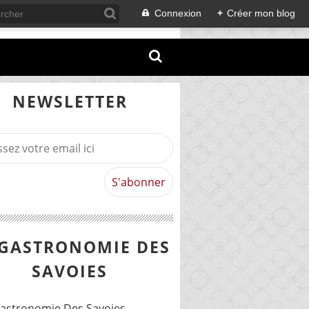
Connexion
+
Créer mon blog
NEWSLETTER
 GASTRONOMIE DES
SAVOIES