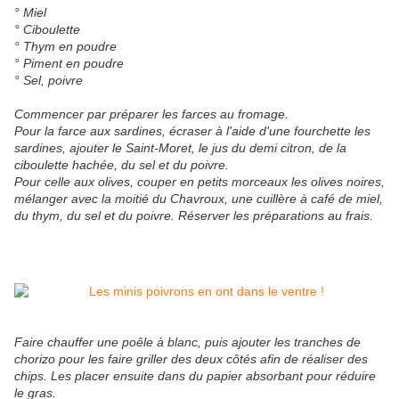
° Miel
° Ciboulette
° Thym en poudre
° Piment en poudre
° Sel, poivre
Commencer par préparer les farces au fromage.
Pour la farce aux sardines, écraser à l'aide d'une fourchette les
sardines, ajouter le Saint-Moret, le jus du demi citron, de la
ciboulette hachée, du sel et du poivre.
Pour celle aux olives, couper en petits morceaux les olives noires,
mélanger avec la moitié du Chavroux, une cuillère à café de miel,
du thym, du sel et du poivre. Réserver les préparations au frais.
Faire chauffer une poêle à blanc, puis ajouter les tranches de
chorizo pour les faire griller des deux côtés afin de réaliser des
chips. Les placer ensuite dans du papier absorbant pour réduire
le gras.