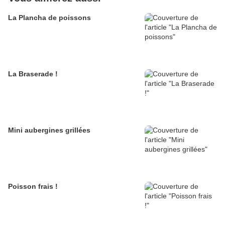
La Plancha de poissons
La Braserade !
Mini aubergines grillées
Poisson frais !