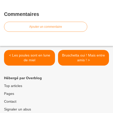
Commentaires
Ajouter un commentaire
< Les poules sont en lune
Bruschetta oui ! Mais entre
de miel
amis ! >
Hébergé par Overblog
Top articles
Pages
Contact
Signaler un abus