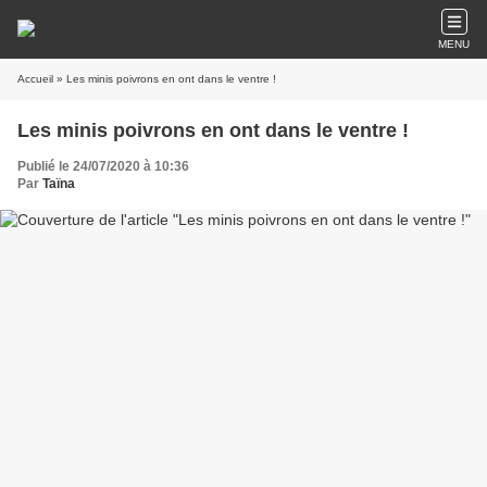
MENU
Accueil
» Les minis poivrons en ont dans le ventre !
Les minis poivrons en ont dans le ventre !
Publié le 24/07/2020 à 10:36
Par
Taïna