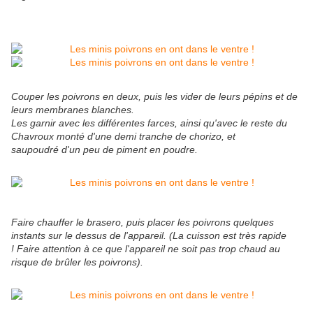
Couper les poivrons en deux, puis les vider de leurs pépins et de
leurs membranes blanches.
Les garnir avec les différentes farces, ainsi qu'avec le reste du
Chavroux monté
d'une demi tranche de chorizo, et
saupoudré d'un peu de piment en poudre.
Faire chauffer le brasero, puis placer les poivrons quelques
instants sur le dessus de l'appareil. (La cuisson est très rapide
! Faire attention à ce que l'appareil ne soit pas trop chaud au
risque de brûler les poivrons).