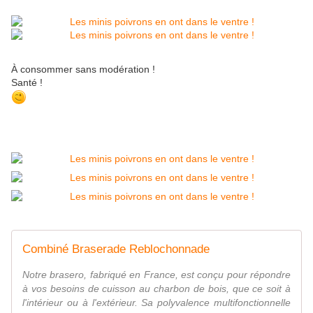
À consommer sans modération !
Santé !
Combiné Braserade Reblochonnade
Notre brasero, fabriqué en France, est conçu pour répondre
à vos besoins de cuisson au charbon de bois, que ce soit à
l'intérieur ou à l'extérieur. Sa polyvalence multifonctionnelle