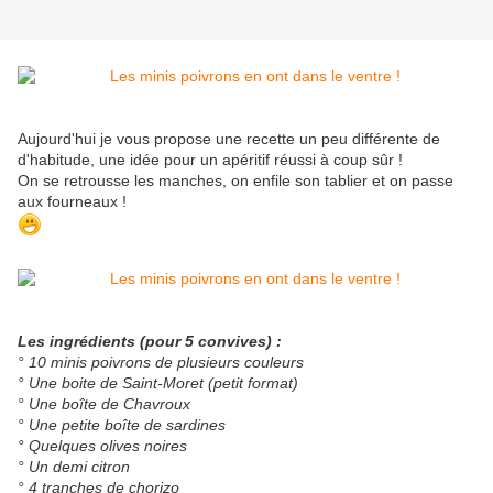
Aujourd'hui je vous propose une recette un peu différente de
d'habitude, une idée pour un apéritif réussi à coup sûr !
On se retrousse les manches, on enfile son tablier et on passe
aux fourneaux !
Les ingrédients (pour 5 convives) :
° 10 minis poivrons de plusieurs couleurs
° Une boite de Saint-Moret (petit format)
° Une boîte de Chavroux
° Une petite boîte de sardines
° Quelques olives noires
° Un demi citron
° 4 tranches de chorizo