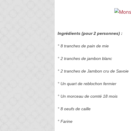
Ingrédients (pour 2 personnes) :
° 8 tranches de pain de mie
° 2 tranches de jambon blanc
° 2 tranches de Jambon cru de Savoie
° Un quart de reblochon fermier
° Un morceau de comté 18 mois
° 8 oeufs de caille
° Farine