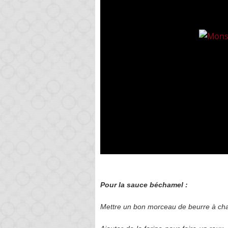
Pour la sauce béchamel :
Mettre un bon morceau de beurre à cha