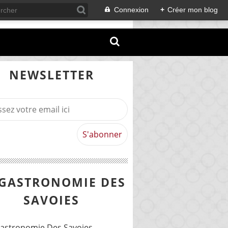
Connexion
+
Créer mon blog
NEWSLETTER
 GASTRONOMIE DES
SAVOIES