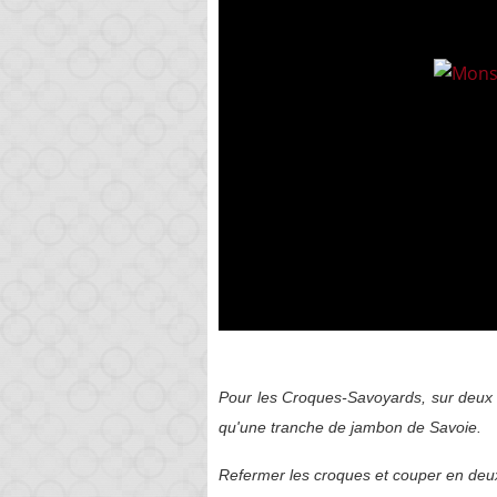
Pour les Croques-Savoyards, sur deux d
qu'une tranche de jambon de Savoie.
Refermer les croques et couper en deu